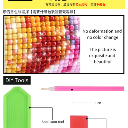
鑽石畫包裝選擇【需要什麼包裝請聯繫客服】